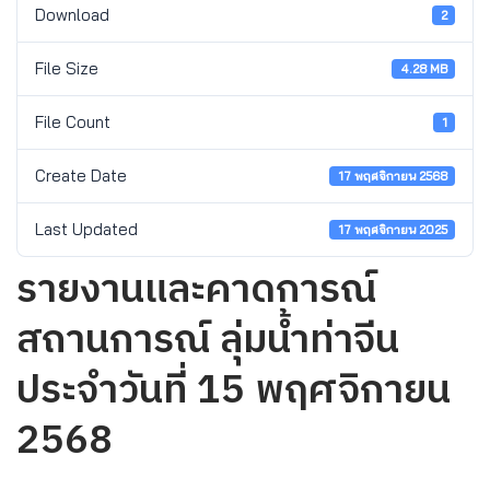
Download
2
File Size
4.28 MB
File Count
1
Create Date
17 พฤศจิกายน 2568
Last Updated
17 พฤศจิกายน 2025
รายงานและคาดการณ์
สถานการณ์ ลุ่มน้ำท่าจีน
ประจำวันที่ 15 พฤศจิกายน
2568