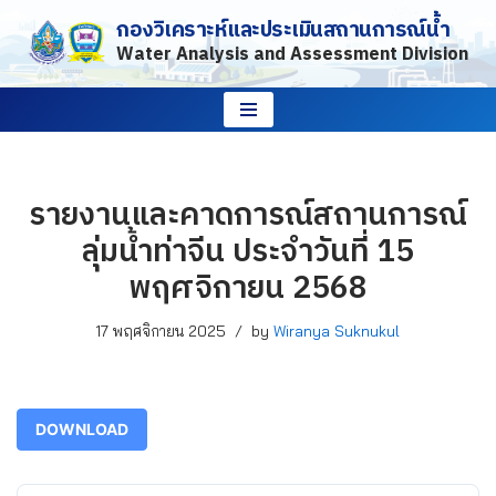
กองวิเคราะห์และประเมินสถานการณ์น้ำ
Water Analysis and Assessment Division
Skip
to
content
รายงานและคาดการณ์สถานการณ์
ลุ่มน้ำท่าจีน ประจำวันที่ 15
พฤศจิกายน 2568
17 พฤศจิกายน 2025
by
Wiranya Suknukul
DOWNLOAD