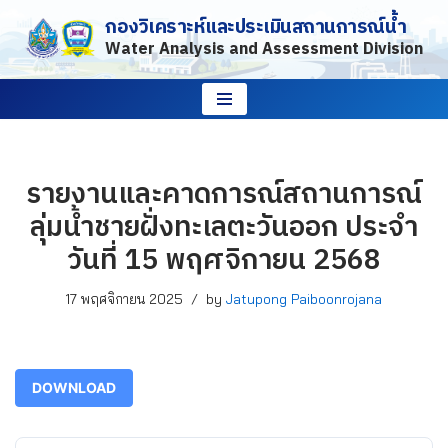
กองวิเคราะห์และประเมินสถานการณ์น้ำ
Water Analysis and Assessment Division
Skip
to
content
รายงานและคาดการณ์สถานการณ์
ลุ่มน้ำชายฝั่งทะเลตะวันออก ประจำ
วันที่ 15 พฤศจิกายน 2568
17 พฤศจิกายน 2025
by
Jatupong Paiboonrojana
DOWNLOAD