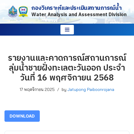
กองวิเคราะห์และประเมินสถานการณ์น้ำ
Water Analysis and Assessment Division
Skip
to
content
รายงานและคาดการณ์สถานการณ์
ลุ่มน้ำชายฝั่งทะเลตะวันออก ประจำ
วันที่ 16 พฤศจิกายน 2568
17 พฤศจิกายน 2025
by
Jatupong Paiboonrojana
DOWNLOAD