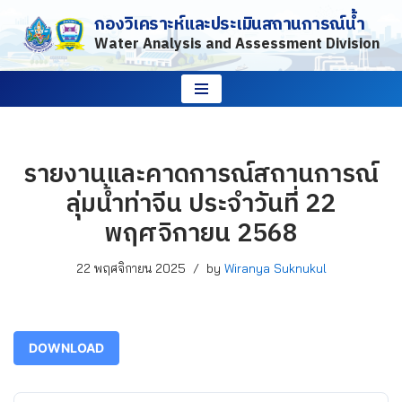
กองวิเคราะห์และประเมินสถานการณ์น้ำ
Water Analysis and Assessment Division
Skip
to
content
รายงานและคาดการณ์สถานการณ์
ลุ่มน้ำท่าจีน ประจำวันที่ 22
พฤศจิกายน 2568
22 พฤศจิกายน 2025
by
Wiranya Suknukul
DOWNLOAD