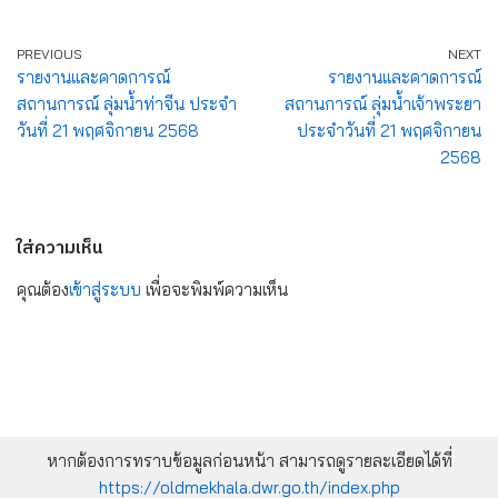
PREVIOUS
NEXT
รายงานและคาดการณ์
รายงานและคาดการณ์
สถานการณ์ ลุ่มน้ำท่าจีน ประจำ
สถานการณ์ ลุ่มน้ำเจ้าพระยา
วันที่ 21 พฤศจิกายน 2568
ประจำวันที่ 21 พฤศจิกายน
2568
ใส่ความเห็น
คุณต้อง
เข้าสู่ระบบ
เพื่อจะพิมพ์ความเห็น
หากต้องการทราบข้อมูลก่อนหน้า สามารถดูรายละเอียดได้ที่
https://oldmekhala.dwr.go.th/index.php