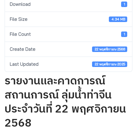
Download
1
File Size
4.34 MB
File Count
1
Create Date
22 พฤศจิกายน 2568
Last Updated
22 พฤศจิกายน 2025
รายงานและคาดการณ์
สถานการณ์ ลุ่มน้ำท่าจีน
ประจำวันที่ 22 พฤศจิกายน
2568