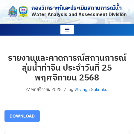
กองวิเคราะห์และประเมินสถานการณ์น้ำ
Water Analysis and Assessment Division
Skip
to
content
รายงานและคาดการณ์สถานการณ์
ลุ่มน้ำท่าจีน ประจำวันที่ 25
พฤศจิกายน 2568
27 พฤศจิกายน 2025
by
Wiranya Suknukul
DOWNLOAD