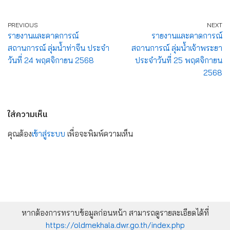
PREVIOUS
NEXT
รายงานและคาดการณ์
รายงานและคาดการณ์
สถานการณ์ ลุ่มน้ำท่าจีน ประจำ
สถานการณ์ ลุ่มน้ำเจ้าพระยา
วันที่ 24 พฤศจิกายน 2568
ประจำวันที่ 25 พฤศจิกายน
2568
ใส่ความเห็น
คุณต้อง
เข้าสู่ระบบ
เพื่อจะพิมพ์ความเห็น
หากต้องการทราบข้อมูลก่อนหน้า สามารถดูรายละเอียดได้ที่
https://oldmekhala.dwr.go.th/index.php