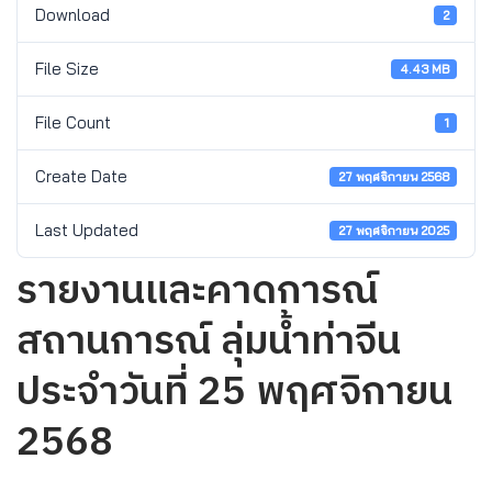
Download
2
File Size
4.43 MB
File Count
1
Create Date
27 พฤศจิกายน 2568
Last Updated
27 พฤศจิกายน 2025
รายงานและคาดการณ์
สถานการณ์ ลุ่มน้ำท่าจีน
ประจำวันที่ 25 พฤศจิกายน
2568