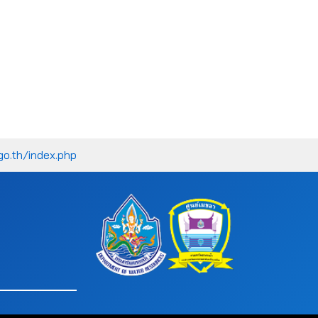
go.th/index.php