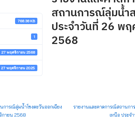
สถานการณ์ลุ่มน้ำ
ประจำวันที่ 26 พ
768.38 KB
2568
1
27 พฤศจิกายน 2568
27 พฤศจิกายน 2025
ารณ์ลุ่มน้ำโขงตะวันออกเฉียง
รายงานและคาดการณ์สถานการณ์
ศจิกายน 2568
เหนือ ประจำ