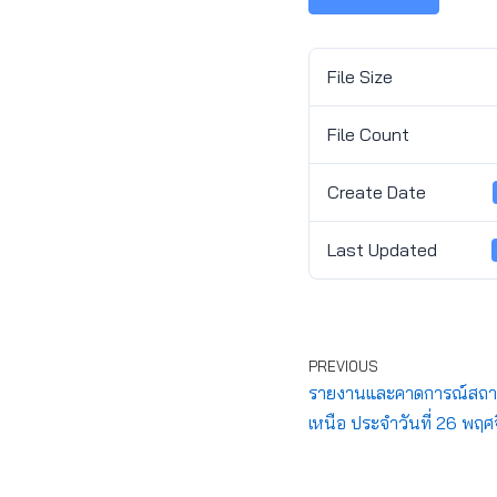
File Size
File Count
Create Date
Last Updated
PREVIOUS
รายงานและคาดการณ์สถานก
เหนือ ประจำวันที่ 26 พฤ