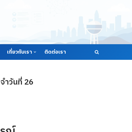
เกี่ยวกับเรา
ติดต่อเรา
ำวันที่ 26
รณ์