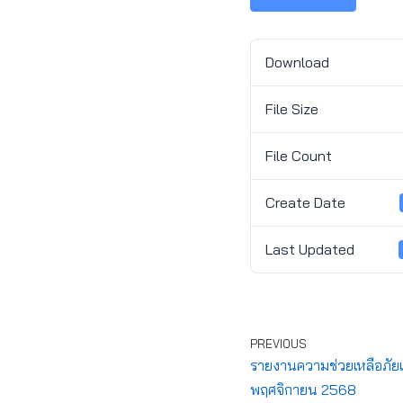
Download
File Size
File Count
Create Date
Last Updated
PREVIOUS
รายงานความช่วยเหลือภัยแล
พฤศจิกายน 2568