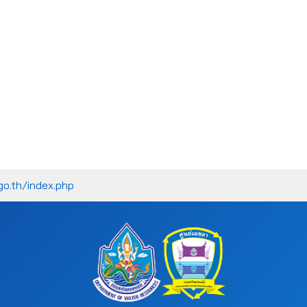
go.th/index.php