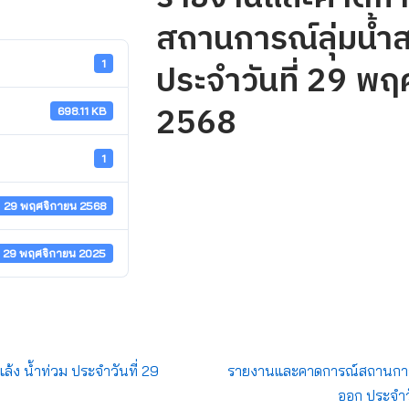
สถานการณ์ลุ่มน้ำ
ประจำวันที่ 29 พ
1
2568
698.11 KB
1
29 พฤศจิกายน 2568
29 พฤศจิกายน 2025
้ง น้ำท่วม ประจำวันที่ 29
รายงานและคาดการณ์สถานการณ์
ออก ประจำว