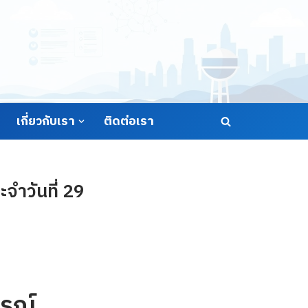
เกี่ยวกับเรา
ติดต่อเรา
ำวันที่ 29
รณ์