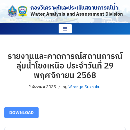
กองวิเคราะห์และประเมินสถานการณ์น้ำ
Water Analysis and Assessment Division
Skip
to
content
รายงานและคาดการณ์สถานการณ์
ลุ่มน้ำโขงเหนือ ประจำวันที่ 29
พฤศจิกายน 2568
2 ธันวาคม 2025
by
Wiranya Suknukul
DOWNLOAD