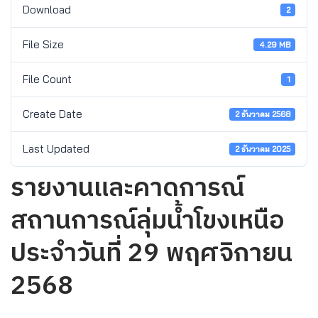
Download
2
File Size
4.29 MB
File Count
1
Create Date
2 ธันวาคม 2568
Last Updated
2 ธันวาคม 2025
รายงานและคาดการณ์
สถานการณ์ลุ่มน้ำโขงเหนือ
ประจำวันที่ 29 พฤศจิกายน
2568