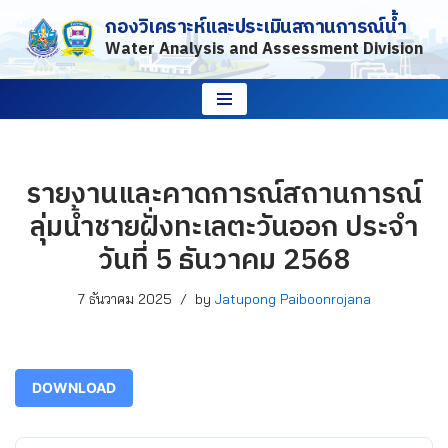
กองวิเคราะห์และประเมินสถานการณ์น้ำ
Water Analysis and Assessment Division
Skip
to
content
รายงานและคาดการณ์สถานการณ์
ลุ่มน้ำชายฝั่งทะเลตะวันออก ประจำ
วันที่ 5 ธันวาคม 2568
7 ธันวาคม 2025
by
Jatupong Paiboonrojana
DOWNLOAD