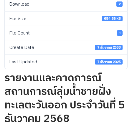
Download
2
File Size
684.36 KB
File Count
1
Create Date
7 ธันวาคม 2568
Last Updated
7 ธันวาคม 2025
รายงานและคาดการณ์
สถานการณ์ลุ่มน้ำชายฝั่ง
ทะเลตะวันออก ประจำวันที่ 5
ธันวาคม 2568