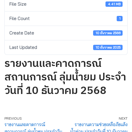
File Size
4.41 MB
File Count
1
Create Date
10 ธันวาคม 2568
Last Updated
10 ธันวาคม 2025
รายงานและคาดการณ์
สถานการณ์ ลุ่มน้ำยม ประจำ
วันที่ 10 ธันวาคม 2568
PREVIOUS
NEXT
รายงานและคาดการณ์
รายงานความช่วยเหลือภัยแล้ง
สถานการณ์ ลุ่มน้ำยม ประจำวัน
น้ำท่วม ประจำวันที่ 10 ธันวาคม