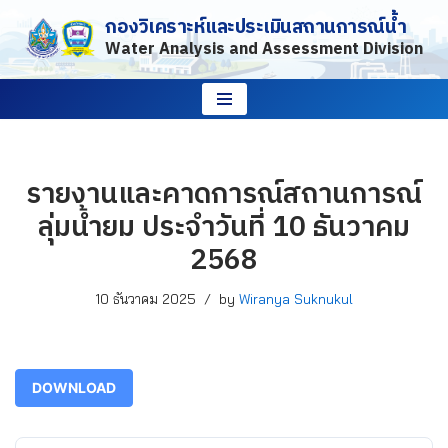
กองวิเคราะห์และประเมินสถานการณ์น้ำ
Water Analysis and Assessment Division
Skip
to
content
รายงานและคาดการณ์สถานการณ์
ลุ่มน้ำยม ประจำวันที่ 10 ธันวาคม
2568
10 ธันวาคม 2025
by
Wiranya Suknukul
DOWNLOAD