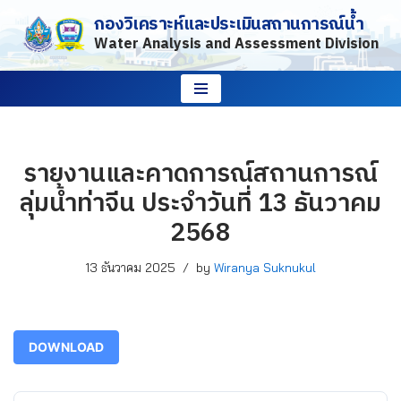
กองวิเคราะห์และประเมินสถานการณ์น้ำ
Water Analysis and Assessment Division
Skip
to
content
รายงานและคาดการณ์สถานการณ์
ลุ่มน้ำท่าจีน ประจำวันที่ 13 ธันวาคม
2568
13 ธันวาคม 2025
by
Wiranya Suknukul
DOWNLOAD