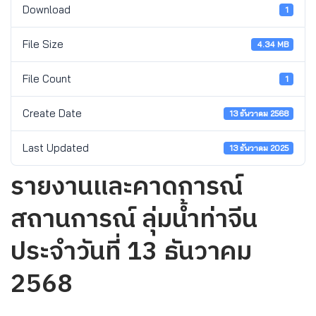
Download
1
File Size
4.34 MB
File Count
1
Create Date
13 ธันวาคม 2568
Last Updated
13 ธันวาคม 2025
รายงานและคาดการณ์
สถานการณ์ ลุ่มน้ำท่าจีน
ประจำวันที่ 13 ธันวาคม
2568