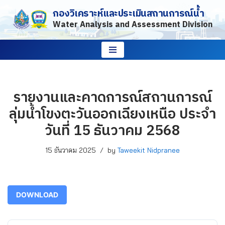
กองวิเคราะห์และประเมินสถานการณ์น้ำ
Water Analysis and Assessment Division
Skip
to
content
รายงานและคาดการณ์สถานการณ์
ลุ่มน้ำโขงตะวันออกเฉียงเหนือ ประจำ
วันที่ 15 ธันวาคม 2568
15 ธันวาคม 2025
by
Taweekit Nidpranee
DOWNLOAD