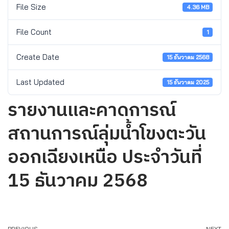
File Size
4.36 MB
File Count
1
Create Date
15 ธันวาคม 2568
Last Updated
15 ธันวาคม 2025
รายงานและคาดการณ์
สถานการณ์ลุ่มน้ำโขงตะวัน
ออกเฉียงเหนือ ประจำวันที่
15 ธันวาคม 2568
PREVIOUS
NEXT