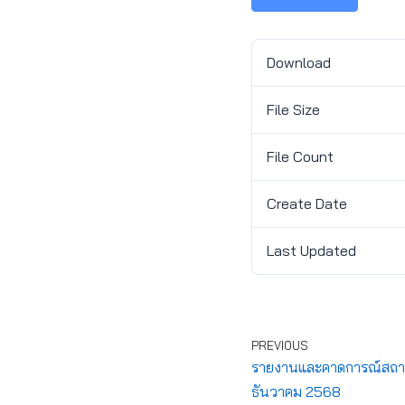
Download
File Size
File Count
Create Date
Last Updated
PREVIOUS
รายงานและคาดการณ์สถานกา
ธันวาคม 2568