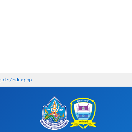
go.th/index.php