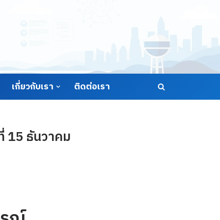
เกี่ยวกับเรา
ติดต่อเรา
่ 15 ธันวาคม
รณ์