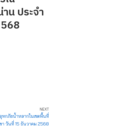
น่าน ประจำ
 2568
NEXT
อุทกภัยน้ำหลากในเขตพื้นที่
เขา วันที่ 15 ธันวาคม 2568