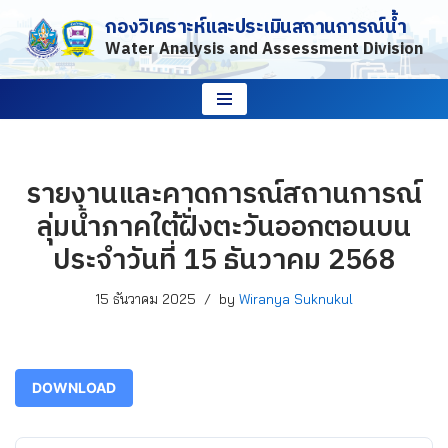
กองวิเคราะห์และประเมินสถานการณ์น้ำ
Water Analysis and Assessment Division
Skip
to
content
รายงานและคาดการณ์สถานการณ์
ลุ่มน้ำภาคใต้ฝั่งตะวันออกตอนบน
ประจำวันที่ 15 ธันวาคม 2568
15 ธันวาคม 2025
by
Wiranya Suknukul
DOWNLOAD