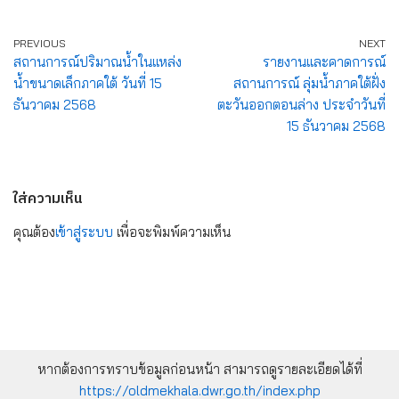
PREVIOUS
NEXT
สถานการณ์ปริมาณน้ำในแหล่ง
รายงานและคาดการณ์
น้ำขนาดเล็กภาคใต้ วันที่ 15
สถานการณ์ ลุ่มน้ำภาคใต้ฝั่ง
ธันวาคม 2568
ตะวันออกตอนล่าง ประจำวันที่
15 ธันวาคม 2568
ใส่ความเห็น
คุณต้อง
เข้าสู่ระบบ
เพื่อจะพิมพ์ความเห็น
หากต้องการทราบข้อมูลก่อนหน้า สามารถดูรายละเอียดได้ที่
https://oldmekhala.dwr.go.th/index.php