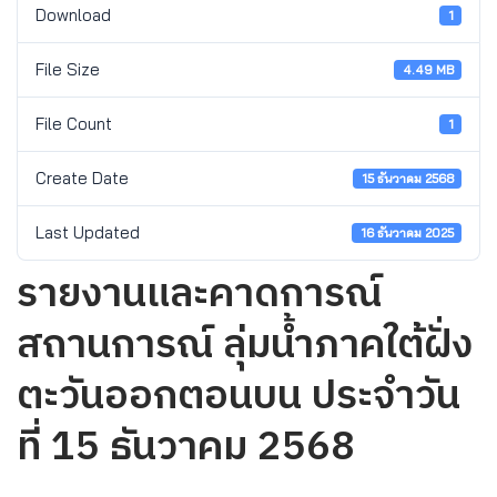
Download
1
File Size
4.49 MB
File Count
1
Create Date
15 ธันวาคม 2568
Last Updated
16 ธันวาคม 2025
รายงานและคาดการณ์
สถานการณ์ ลุ่มน้ำภาคใต้ฝั่ง
ตะวันออกตอนบน ประจำวัน
ที่ 15 ธันวาคม 2568