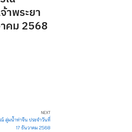
เจ้าพระยา
นวาคม 2568
NEXT
ุ่มน้ำท่าจีน ประจำวันที่
17 ธันวาคม 2568