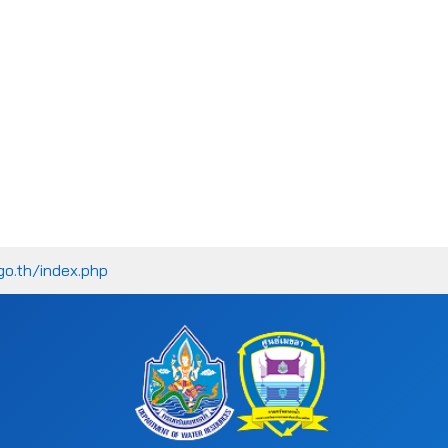
go.th/index.php