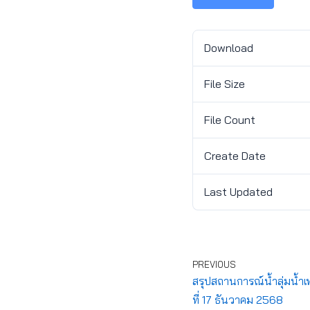
Download
File Size
File Count
Create Date
Last Updated
PREVIOUS
สรุปสถานการณ์น้ำลุ่มน้ำเ
ที่ 17 ธันวาคม 2568