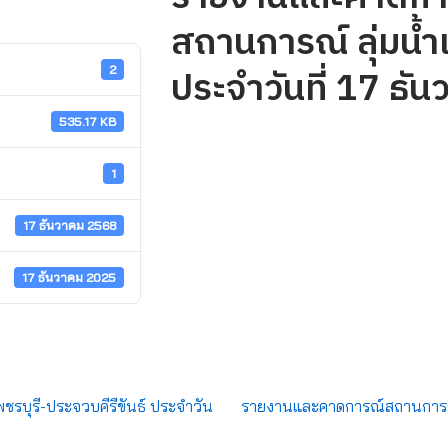
สถานการณ์ ลุ่มน้ำ
ประจำวันที่ 17 ธั
2
535.17 KB
1
17 ธันวาคม 2568
17 ธันวาคม 2025
พชรบุรี-ประจวบคีรีขันธ์ ประจำวัน
รายงานและคาดการณ์สถานการณ์ ล