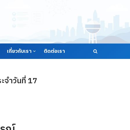
เกี่ยวกับเรา
ติดต่อเรา
จำวันที่ 17
รณ์