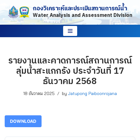
กองวิเคราะห์และประเมินสถานการณ์น้ำ
Water Analysis and Assessment Division
Skip
to
content
รายงานและคาดการณ์สถานการณ์
ลุ่มน้ำสะแกกรัง ประจำวันที่ 17
ธันวาคม 2568
18 ธันวาคม 2025
by
Jatupong Paiboonrojana
DOWNLOAD