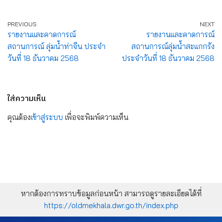
PREVIOUS
NEXT
รายงานและคาดการณ์
รายงานและคาดการณ์
สถานการณ์ ลุ่มน้ำท่าจีน ประจำ
สถานการณ์ลุ่มน้ำสะแกกรัง
วันที่ 18 ธันวาคม 2568
ประจำวันที่ 18 ธันวาคม 2568
ใส่ความเห็น
คุณต้อง
เข้าสู่ระบบ
เพื่อจะพิมพ์ความเห็น
หากต้องการทราบข้อมูลก่อนหน้า สามารถดูรายละเอียดได้ที่
https://oldmekhala.dwr.go.th/index.php