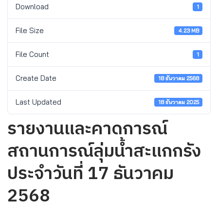
Download
1
File Size
4.23 MB
File Count
1
Create Date
18 ธันวาคม 2568
Last Updated
18 ธันวาคม 2025
รายงานและคาดการณ์
สถานการณ์ลุ่มน้ำสะแกกรัง
ประจำวันที่ 17 ธันวาคม
2568