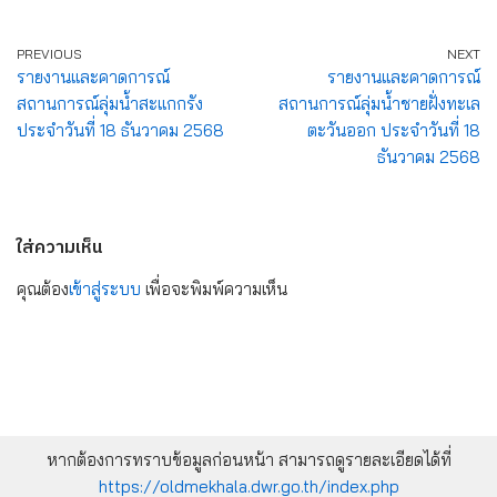
PREVIOUS
NEXT
รายงานและคาดการณ์
รายงานและคาดการณ์
สถานการณ์ลุ่มน้ำสะแกกรัง
สถานการณ์ลุ่มน้ำชายฝั่งทะเล
ประจำวันที่ 18 ธันวาคม 2568
ตะวันออก ประจำวันที่ 18
ธันวาคม 2568
ใส่ความเห็น
คุณต้อง
เข้าสู่ระบบ
เพื่อจะพิมพ์ความเห็น
หากต้องการทราบข้อมูลก่อนหน้า สามารถดูรายละเอียดได้ที่
https://oldmekhala.dwr.go.th/index.php