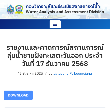
กองวิเคราะห์และประเมินสถานการณ์น้ำ
Water Analysis and Assessment Division
Skip
to
content
รายงานและคาดการณ์สถานการณ์
ลุ่มน้ำชายฝั่งทะเลตะวันออก ประจำ
วันที่ 17 ธันวาคม 2568
18 ธันวาคม 2025
by
Jatupong Paiboonrojana
DOWNLOAD