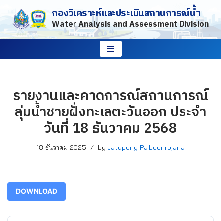
กองวิเคราะห์และประเมินสถานการณ์น้ำ
Water Analysis and Assessment Division
Skip
to
content
รายงานและคาดการณ์สถานการณ์
ลุ่มน้ำชายฝั่งทะเลตะวันออก ประจำ
วันที่ 18 ธันวาคม 2568
18 ธันวาคม 2025
by
Jatupong Paiboonrojana
DOWNLOAD