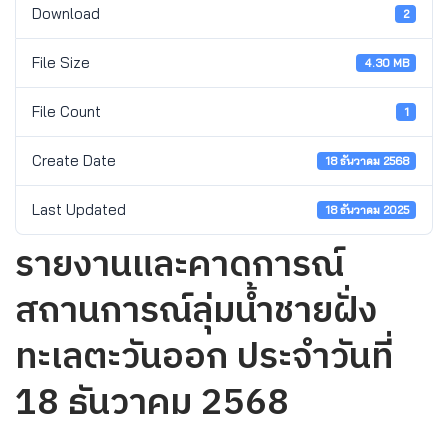
Download
2
File Size
4.30 MB
File Count
1
Create Date
18 ธันวาคม 2568
Last Updated
18 ธันวาคม 2025
รายงานและคาดการณ์
สถานการณ์ลุ่มน้ำชายฝั่ง
ทะเลตะวันออก ประจำวันที่
18 ธันวาคม 2568