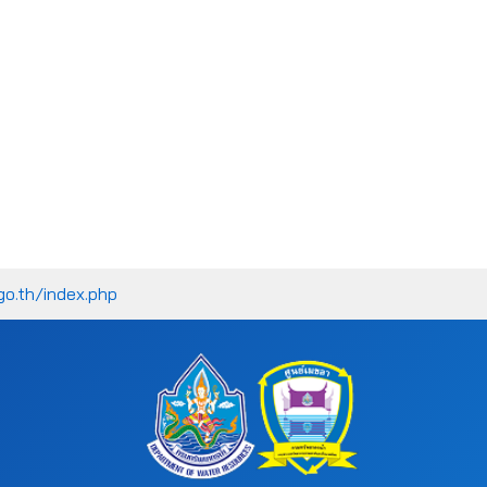
go.th/index.php