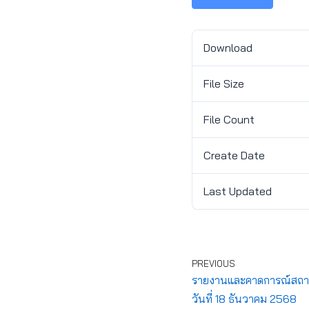
Download
File Size
File Count
Create Date
Last Updated
PREVIOUS
รายงานและคาดการณ์สถานก
วันที่ 18 ธันวาคม 2568