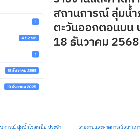
สถานการณ์ ลุ่มน้ำภ
ตะวันออกตอนบน ปร
1
18 ธันวาคม 2568
4.52 MB
1
18 ธันวาคม 2568
19 ธันวาคม 2025
ารณ์ ลุ่มน้ำโขงเหนือ ประจำ
รายงานและคาดการณ์สถานการณ์ 