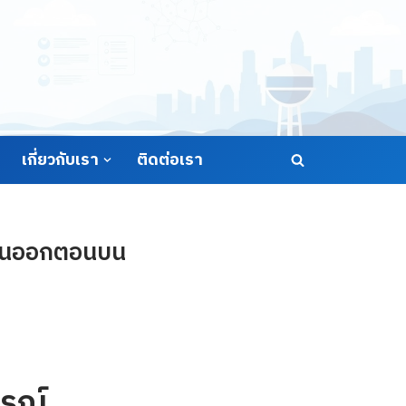
เกี่ยวกับเรา
ติดต่อเรา
วันออกตอนบน
รณ์