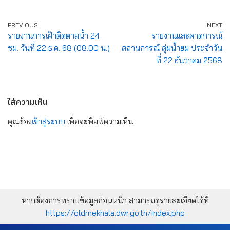
PREVIOUS
NEXT
รายงานการเฝ้าติดตามน้ำ 24
รายงานและคาดการณ์
ชม. วันที่ 22 ธ.ค. 68 (08.00 น.)
สถานการณ์ ลุ่มน้ำยม ประจำวัน
ที่ 22 ธันวาคม 2568
ใส่ความเห็น
คุณต้อง
เข้าสู่ระบบ
เพื่อจะพิมพ์ความเห็น
หากต้องการทราบข้อมูลก่อนหน้า สามารถดูรายละเอียดได้ที่
https://oldmekhala.dwr.go.th/index.php