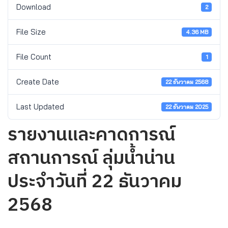
Download
2
File Size
4.36 MB
File Count
1
Create Date
22 ธันวาคม 2568
Last Updated
22 ธันวาคม 2025
รายงานและคาดการณ์
สถานการณ์ ลุ่มน้ำน่าน
ประจำวันที่ 22 ธันวาคม
2568