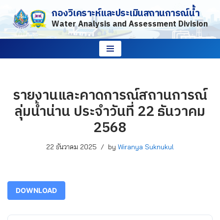
กองวิเคราะห์และประเมินสถานการณ์น้ำ
Water Analysis and Assessment Division
Skip
to
content
รายงานและคาดการณ์สถานการณ์
ลุ่มน้ำน่าน ประจำวันที่ 22 ธันวาคม
2568
22 ธันวาคม 2025
by
Wiranya Suknukul
DOWNLOAD