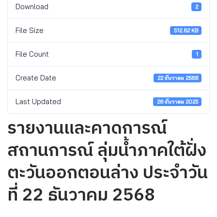
Download
2
File Size
512.62 KB
File Count
1
Create Date
22 ธันวาคม 2568
Last Updated
26 ธันวาคม 2025
รายงานและคาดการณ์
สถานการณ์ ลุ่มน้ำภาคใต้ฝั่ง
ตะวันออกตอนล่าง ประจำวัน
ที่ 22 ธันวาคม 2568