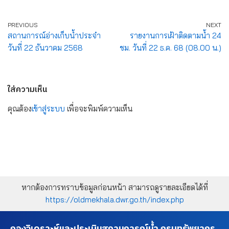
PREVIOUS
NEXT
สถานการณ์อ่างเก็บน้ำประจำ
รายงานการเฝ้าติดตามน้ำ 24
วันที่ 22 ธันวาคม 2568
ชม. วันที่ 22 ธ.ค. 68 (08.00 น.)
ใส่ความเห็น
คุณต้อง
เข้าสู่ระบบ
เพื่อจะพิมพ์ความเห็น
หากต้องการทราบข้อมูลก่อนหน้า สามารถดูรายละเอียดได้ที่
https://oldmekhala.dwr.go.th/index.php