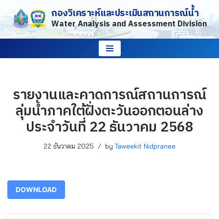
กองวิเคราะห์และประเมินสถานการณ์น้ำ
Water Analysis and Assessment Division
Skip
to
content
รายงานและคาดการณ์สถานการณ์
ลุ่มน้ำภาคใต้ฝั่งตะวันออกตอนล่าง
ประจำวันที่ 22 ธันวาคม 2568
22 ธันวาคม 2025
by
Taweekit Nidpranee
DOWNLOAD