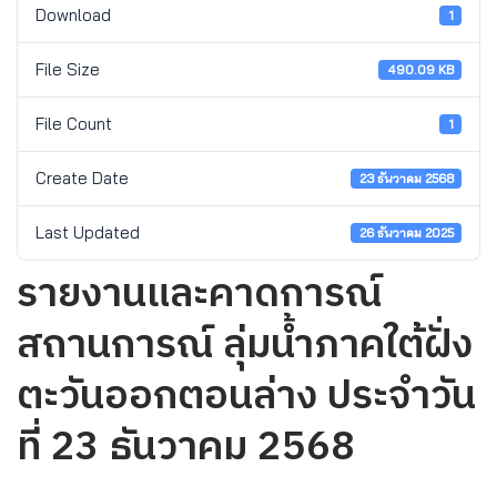
Download
1
File Size
490.09 KB
File Count
1
Create Date
23 ธันวาคม 2568
Last Updated
26 ธันวาคม 2025
รายงานและคาดการณ์
สถานการณ์ ลุ่มน้ำภาคใต้ฝั่ง
ตะวันออกตอนล่าง ประจำวัน
ที่ 23 ธันวาคม 2568