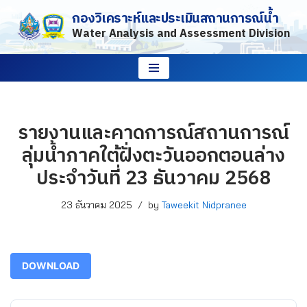
กองวิเคราะห์และประเมินสถานการณ์น้ำ
Water Analysis and Assessment Division
Skip
to
content
รายงานและคาดการณ์สถานการณ์
ลุ่มน้ำภาคใต้ฝั่งตะวันออกตอนล่าง
ประจำวันที่ 23 ธันวาคม 2568
23 ธันวาคม 2025
by
Taweekit Nidpranee
DOWNLOAD