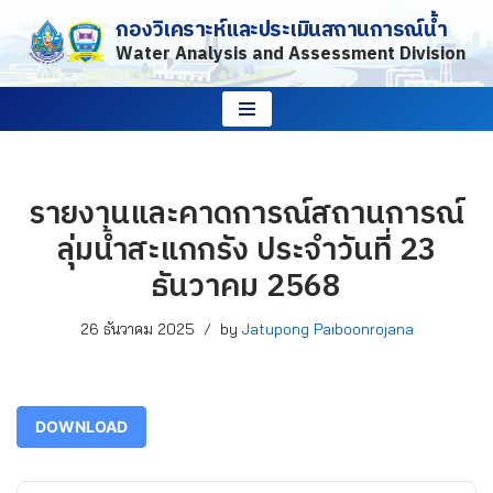
กองวิเคราะห์และประเมินสถานการณ์น้ำ
Water Analysis and Assessment Division
Skip
to
content
รายงานและคาดการณ์สถานการณ์
ลุ่มน้ำสะแกกรัง ประจำวันที่ 23
ธันวาคม 2568
26 ธันวาคม 2025
by
Jatupong Paiboonrojana
DOWNLOAD