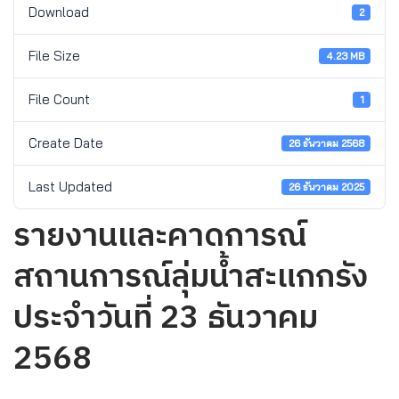
Download
2
File Size
4.23 MB
File Count
1
Create Date
26 ธันวาคม 2568
Last Updated
26 ธันวาคม 2025
รายงานและคาดการณ์
สถานการณ์ลุ่มน้ำสะแกกรัง
ประจำวันที่ 23 ธันวาคม
2568