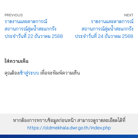
PREVIOUS
NEXT
รายงานและคาดการณ์
รายงานและคาดการณ์
สถานการณ์ลุ่มน้ำสะแกกรัง
สถานการณ์ลุ่มน้ำสะแกกรัง
ประจำวันที่ 22 ธันวาคม 2568
ประจำวันที่ 24 ธันวาคม 2568
ใส่ความเห็น
คุณต้อง
เข้าสู่ระบบ
เพื่อจะพิมพ์ความเห็น
หากต้องการทราบข้อมูลก่อนหน้า สามารถดูรายละเอียดได้ที่
https://oldmekhala.dwr.go.th/index.php