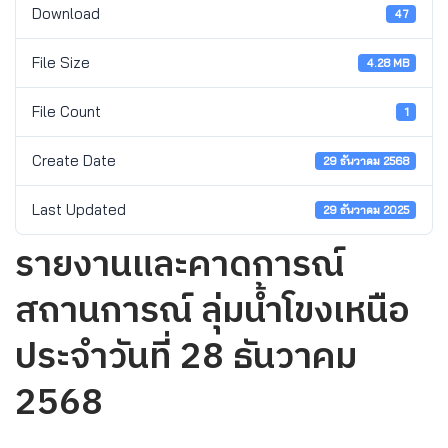
Download
47
File Size
4.28 MB
File Count
1
Create Date
29 ธันวาคม 2568
Last Updated
29 ธันวาคม 2025
รายงานและคาดการณ์
สถานการณ์ ลุ่มน้ำโขงเหนือ
ประจำวันที่ 28 ธันวาคม
2568