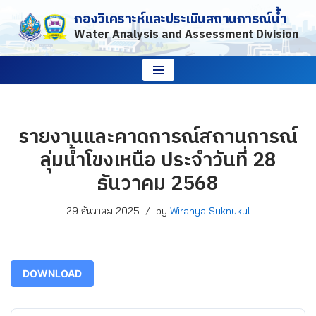
กองวิเคราะห์และประเมินสถานการณ์น้ำ
Water Analysis and Assessment Division
Skip
to
content
รายงานและคาดการณ์สถานการณ์
ลุ่มน้ำโขงเหนือ ประจำวันที่ 28
ธันวาคม 2568
29 ธันวาคม 2025
by
Wiranya Suknukul
DOWNLOAD