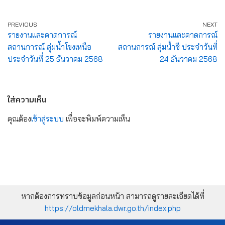
PREVIOUS
NEXT
รายงานและคาดการณ์
รายงานและคาดการณ์
สถานการณ์ ลุ่มน้ำโขงเหนือ
สถานการณ์ ลุ่มน้ำชี ประจำวันที่
ประจำวันที่ 25 ธันวาคม 2568
24 ธันวาคม 2568
ใส่ความเห็น
คุณต้อง
เข้าสู่ระบบ
เพื่อจะพิมพ์ความเห็น
หากต้องการทราบข้อมูลก่อนหน้า สามารถดูรายละเอียดได้ที่
https://oldmekhala.dwr.go.th/index.php