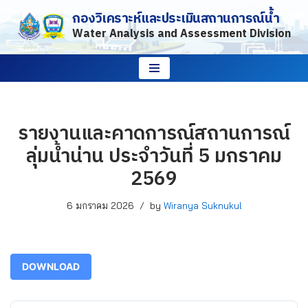
กองวิเคราะห์และประเมินสถานการณ์น้ำ
Water Analysis and Assessment Division
Skip
to
content
รายงานและคาดการณ์สถานการณ์
ลุ่มน้ำน่าน ประจำวันที่ 5 มกราคม
2569
6 มกราคม 2026
by
Wiranya Suknukul
DOWNLOAD