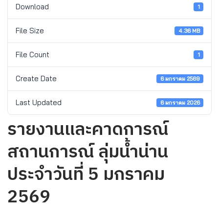
Download
1
File Size
4.36 MB
File Count
1
Create Date
6 มกราคม 2569
Last Updated
6 มกราคม 2026
รายงานและคาดการณ์
สถานการณ์ ลุ่มน้ำน่าน
ประจำวันที่ 5 มกราคม
2569