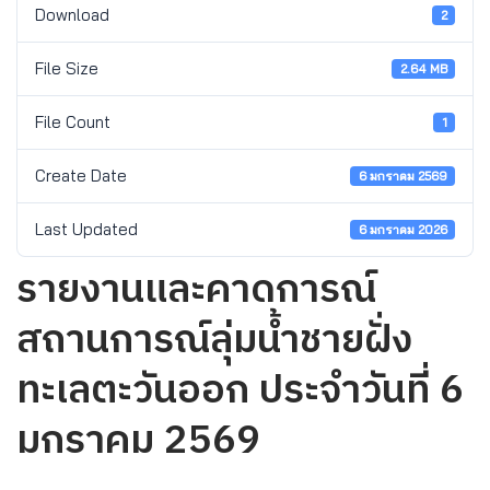
Download
2
File Size
2.64 MB
File Count
1
Create Date
6 มกราคม 2569
Last Updated
6 มกราคม 2026
รายงานและคาดการณ์
สถานการณ์ลุ่มน้ำชายฝั่ง
ทะเลตะวันออก ประจำวันที่ 6
มกราคม 2569