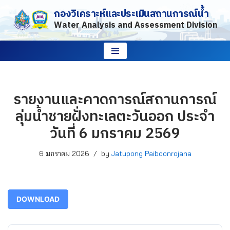
กองวิเคราะห์และประเมินสถานการณ์น้ำ
Water Analysis and Assessment Division
Skip
to
content
รายงานและคาดการณ์สถานการณ์
ลุ่มน้ำชายฝั่งทะเลตะวันออก ประจำ
วันที่ 6 มกราคม 2569
6 มกราคม 2026
by
Jatupong Paiboonrojana
DOWNLOAD