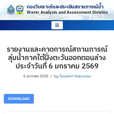
กองวิเคราะห์และประเมินสถานการณ์น้ำ
Water Analysis and Assessment Division
Skip
to
content
รายงานและคาดการณ์สถานการณ์
ลุ่มน้ำภาคใต้ฝั่งตะวันออกตอนล่าง
ประจำวันที่ 6 มกราคม 2569
6 มกราคม 2026
by
Taweekit Nidpranee
DOWNLOAD