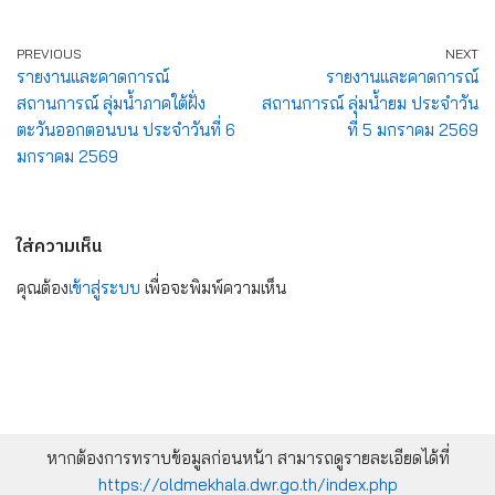
PREVIOUS
NEXT
รายงานและคาดการณ์
รายงานและคาดการณ์
สถานการณ์ ลุ่มน้ำภาคใต้ฝั่ง
สถานการณ์ ลุ่มน้ำยม ประจำวัน
ตะวันออกตอนบน ประจำวันที่ 6
ที่ 5 มกราคม 2569
มกราคม 2569
ใส่ความเห็น
คุณต้อง
เข้าสู่ระบบ
เพื่อจะพิมพ์ความเห็น
หากต้องการทราบข้อมูลก่อนหน้า สามารถดูรายละเอียดได้ที่
https://oldmekhala.dwr.go.th/index.php