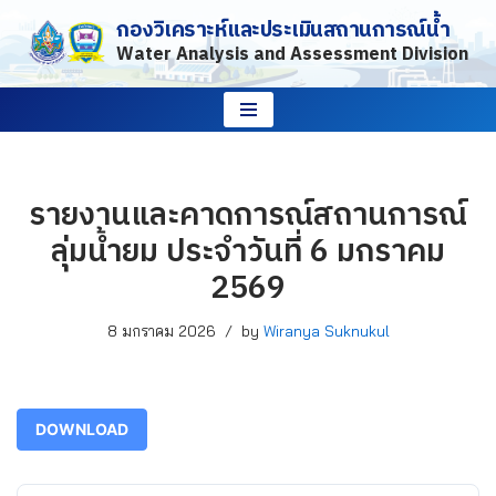
กองวิเคราะห์และประเมินสถานการณ์น้ำ
Water Analysis and Assessment Division
Skip
to
content
รายงานและคาดการณ์สถานการณ์
ลุ่มน้ำยม ประจำวันที่ 6 มกราคม
2569
8 มกราคม 2026
by
Wiranya Suknukul
DOWNLOAD