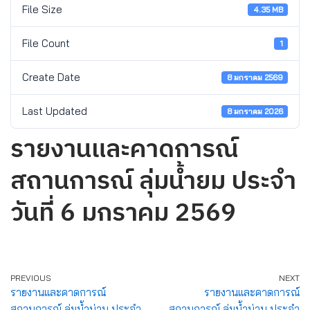
File Size
4.35 MB
File Count
1
Create Date
8 มกราคม 2569
Last Updated
8 มกราคม 2026
รายงานและคาดการณ์
สถานการณ์ ลุ่มน้ำยม ประจำ
วันที่ 6 มกราคม 2569
PREVIOUS
NEXT
รายงานและคาดการณ์
รายงานและคาดการณ์
สถานการณ์ ลุ่มน้ำน่าน ประจำ
สถานการณ์ ลุ่มน้ำน่าน ประจำ