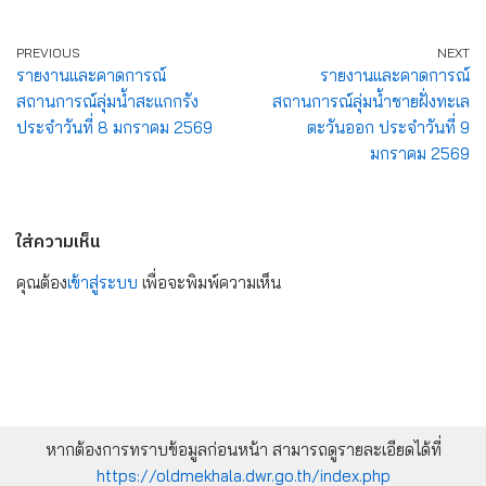
PREVIOUS
NEXT
รายงานและคาดการณ์
รายงานและคาดการณ์
สถานการณ์ลุ่มน้ำสะแกกรัง
สถานการณ์ลุ่มน้ำชายฝั่งทะเล
ประจำวันที่ 8 มกราคม 2569
ตะวันออก ประจำวันที่ 9
มกราคม 2569
ใส่ความเห็น
คุณต้อง
เข้าสู่ระบบ
เพื่อจะพิมพ์ความเห็น
หากต้องการทราบข้อมูลก่อนหน้า สามารถดูรายละเอียดได้ที่
https://oldmekhala.dwr.go.th/index.php