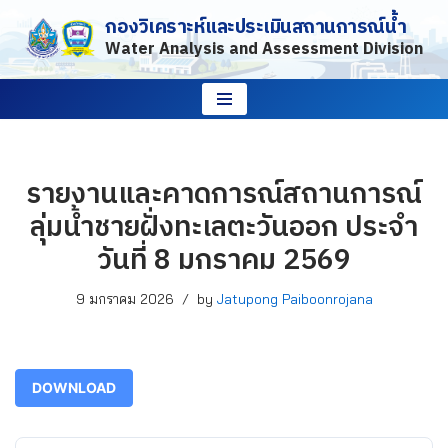
กองวิเคราะห์และประเมินสถานการณ์น้ำ
Water Analysis and Assessment Division
Skip
to
content
รายงานและคาดการณ์สถานการณ์
ลุ่มน้ำชายฝั่งทะเลตะวันออก ประจำ
วันที่ 8 มกราคม 2569
9 มกราคม 2026
by
Jatupong Paiboonrojana
DOWNLOAD