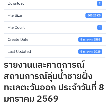
Download
2
File Size
665.23 KB
File Count
1
Create Date
9 มกราคม 2569
Last Updated
9 มกราคม 2026
รายงานและคาดการณ์
สถานการณ์ลุ่มน้ำชายฝั่ง
ทะเลตะวันออก ประจำวันที่ 8
มกราคม 2569