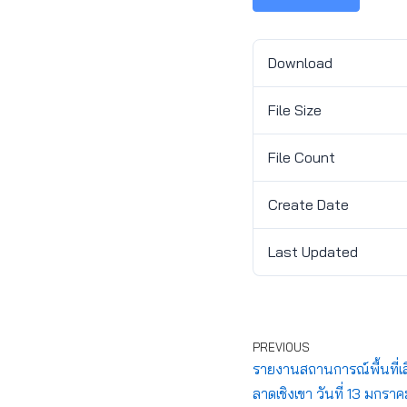
Download
File Size
File Count
Create Date
Last Updated
PREVIOUS
รายงานสถานการณ์พื้นที่เสี
ลาดเชิงเขา วันที่ 13 มกร