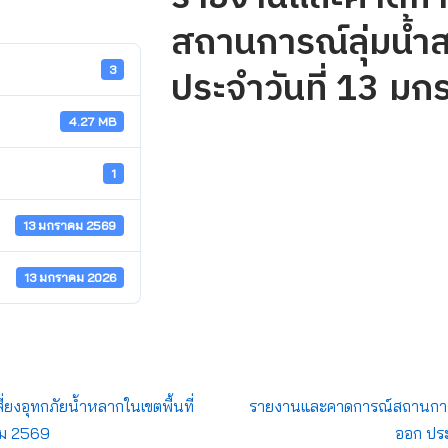
สถานการณ์ลุ่มน้ำ
ประจำวันที่ 13 ม
3
4.27 MB
1
13 มกราคม 2569
13 มกราคม 2026
่ยงอุทกภัยน้ำหลากในเขตพื้นที่
รายงานและคาดการณ์สถานการณ์
าคม 2569
ออก ประ