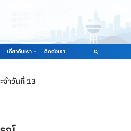
เกี่ยวกับเรา
ติดต่อเรา
ำวันที่ 13
รณ์