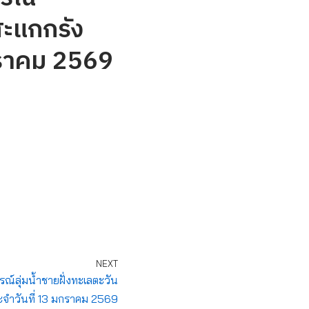
สะแกกรัง
กราคม 2569
NEXT
ลุ่มน้ำชายฝั่งทะเลตะวัน
จำวันที่ 13 มกราคม 2569