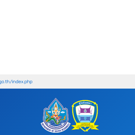
go.th/index.php