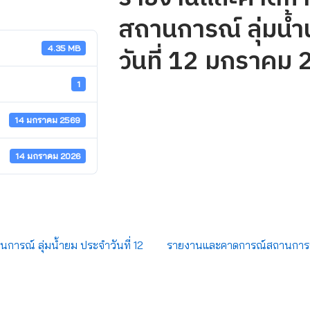
สถานการณ์ ลุ่มน้ำ
วันที่ 12 มกราคม
4.35 MB
1
14 มกราคม 2569
14 มกราคม 2026
รณ์ ลุ่มน้ำยม ประจำวันที่ 12
รายงานและคาดการณ์สถานการณ์ 