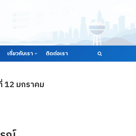
เกี่ยวกับเรา
ติดต่อเรา
ี่ 12 มกราคม
รณ์