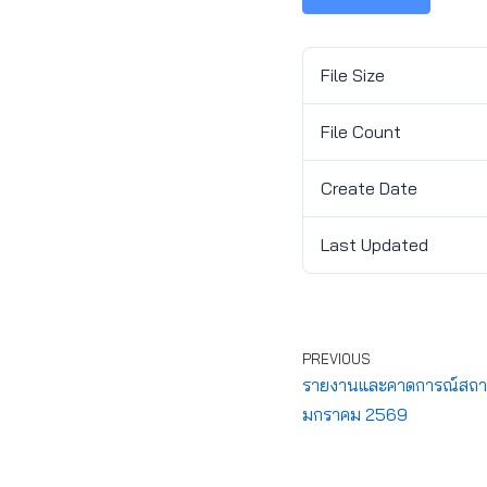
File Size
File Count
Create Date
Last Updated
PREVIOUS
รายงานและคาดการณ์สถานกา
มกราคม 2569