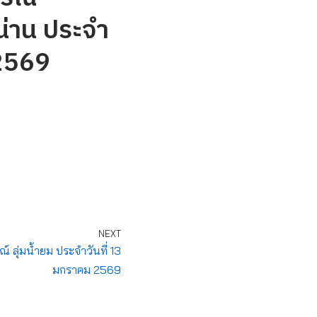
น่าน ประจำ
 2569
NEXT
ลุ่มน้ำยม ประจำวันที่ 13
มกราคม 2569