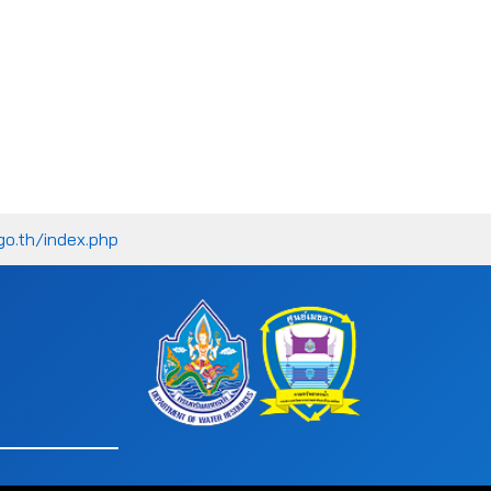
go.th/index.php