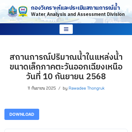
กองวิเคราะห์และประเมินสถานการณ์น้ำ
Water Analysis and Assessment Division
Skip
to
content
สถานการณ์ปริมาณน้ำในแหล่งน้ำ
ขนาดเล็กภาคตะวันออกเฉียงเหนือ
วันที่ 10 กันยายน 2568
11 กันยายน 2025
by
Rawadee Thongruk
DOWNLOAD