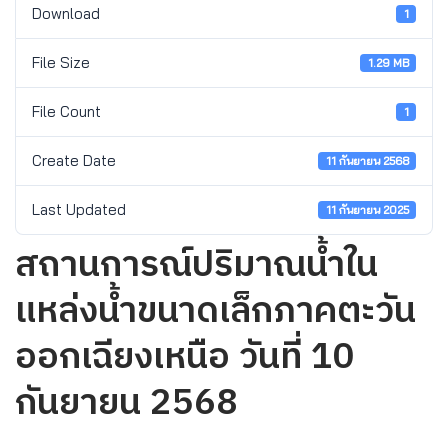
Download
1
File Size
1.29 MB
File Count
1
Create Date
11 กันยายน 2568
Last Updated
11 กันยายน 2025
สถานการณ์ปริมาณน้ำใน
แหล่งน้ำขนาดเล็กภาคตะวัน
ออกเฉียงเหนือ วันที่ 10
กันยายน 2568