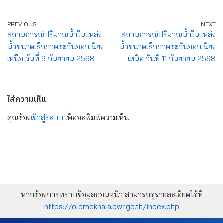
PREVIOUS
NEXT
สถานการณ์ปริมาณน้ำในแหล่ง
สถานการณ์ปริมาณน้ำในแหล่ง
น้ำขนาดเล็กภาคตะวันออกเฉียง
น้ำขนาดเล็กภาคตะวันออกเฉียง
เหนือ วันที่ 9 กันยายน 2568
เหนือ วันที่ 11 กันยายน 2568
ใส่ความเห็น
คุณต้อง
เข้าสู่ระบบ
เพื่อจะพิมพ์ความเห็น
หากต้องการทราบข้อมูลก่อนหน้า สามารถดูรายละเอียดได้ที่
https://oldmekhala.dwr.go.th/index.php