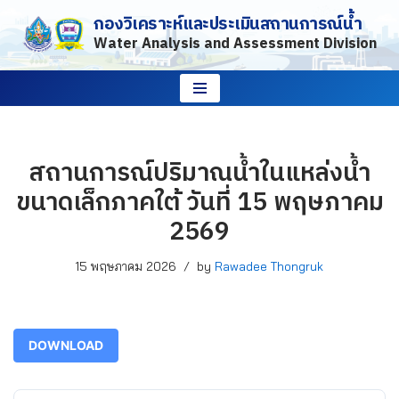
กองวิเคราะห์และประเมินสถานการณ์น้ำ
Water Analysis and Assessment Division
Skip
to
content
สถานการณ์ปริมาณน้ำในแหล่งน้ำ
ขนาดเล็กภาคใต้ วันที่ 15 พฤษภาคม
2569
15 พฤษภาคม 2026
by
Rawadee Thongruk
DOWNLOAD