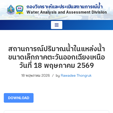
กองวิเคราะห์และประเมินสถานการณ์น้ำ
Water Analysis and Assessment Division
Skip
to
content
สถานการณ์ปริมาณน้ำในแหล่งน้ำ
ขนาดเล็กภาคตะวันออกเฉียงเหนือ
วันที่ 18 พฤษภาคม 2569
18 พฤษภาคม 2026
by
Rawadee Thongruk
DOWNLOAD