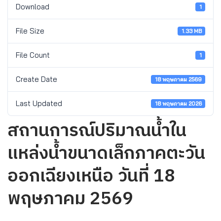
Download
1
File Size
1.33 MB
File Count
1
Create Date
18 พฤษภาคม 2569
Last Updated
18 พฤษภาคม 2026
สถานการณ์ปริมาณน้ำใน
แหล่งน้ำขนาดเล็กภาคตะวัน
ออกเฉียงเหนือ วันที่ 18
พฤษภาคม 2569