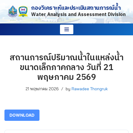
กองวิเคราะห์และประเมินสถานการณ์น้ำ
Water Analysis and Assessment Division
Skip
to
content
สถานการณ์ปริมาณน้ำในแหล่งน้ำ
ขนาดเล็กภาคกลาง วันที่ 21
พฤษภาคม 2569
21 พฤษภาคม 2026
by
Rawadee Thongruk
DOWNLOAD