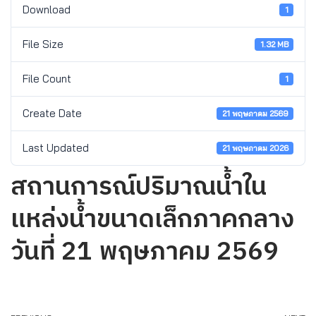
Download
1
File Size
1.32 MB
File Count
1
Create Date
21 พฤษภาคม 2569
Last Updated
21 พฤษภาคม 2026
สถานการณ์ปริมาณน้ำใน
แหล่งน้ำขนาดเล็กภาคกลาง
วันที่ 21 พฤษภาคม 2569