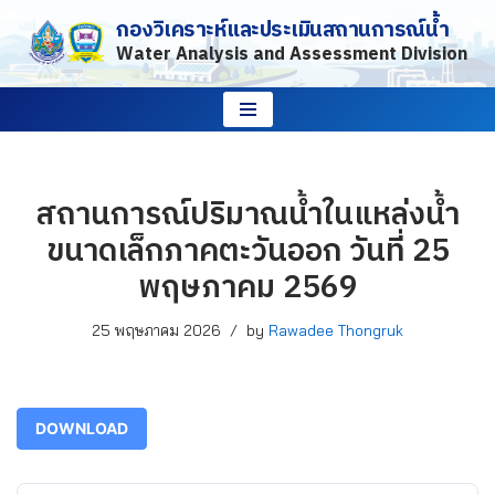
กองวิเคราะห์และประเมินสถานการณ์น้ำ
Water Analysis and Assessment Division
Skip
to
content
สถานการณ์ปริมาณน้ำในแหล่งน้ำ
ขนาดเล็กภาคตะวันออก วันที่ 25
พฤษภาคม 2569
25 พฤษภาคม 2026
by
Rawadee Thongruk
DOWNLOAD