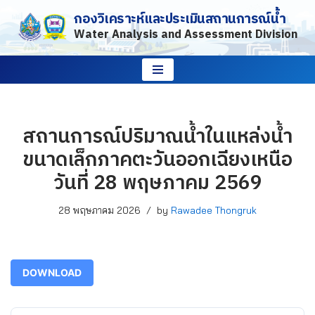
กองวิเคราะห์และประเมินสถานการณ์น้ำ
Water Analysis and Assessment Division
Skip
to
content
สถานการณ์ปริมาณน้ำในแหล่งน้ำ
ขนาดเล็กภาคตะวันออกเฉียงเหนือ
วันที่ 28 พฤษภาคม 2569
28 พฤษภาคม 2026
by
Rawadee Thongruk
DOWNLOAD