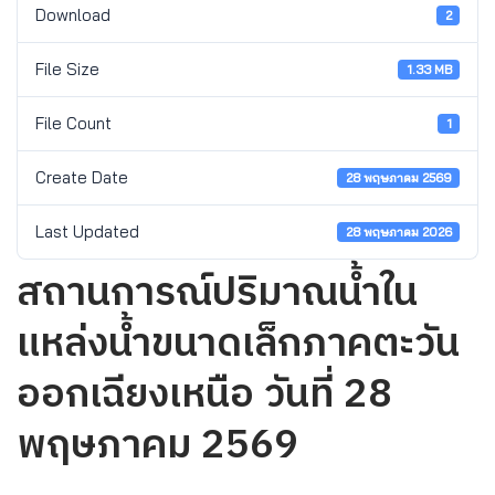
Download
2
File Size
1.33 MB
File Count
1
Create Date
28 พฤษภาคม 2569
Last Updated
28 พฤษภาคม 2026
สถานการณ์ปริมาณน้ำใน
แหล่งน้ำขนาดเล็กภาคตะวัน
ออกเฉียงเหนือ วันที่ 28
พฤษภาคม 2569