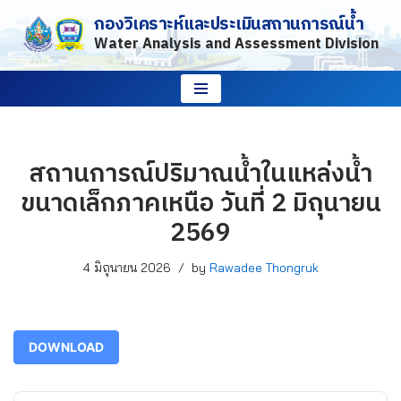
กองวิเคราะห์และประเมินสถานการณ์น้ำ
Water Analysis and Assessment Division
Skip
to
content
สถานการณ์ปริมาณน้ำในแหล่งน้ำ
ขนาดเล็กภาคเหนือ วันที่ 2 มิถุนายน
2569
4 มิถุนายน 2026
by
Rawadee Thongruk
DOWNLOAD