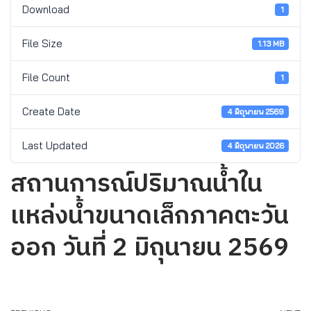
Download
1
File Size
1.13 MB
File Count
1
Create Date
4 มิถุนายน 2569
Last Updated
4 มิถุนายน 2026
สถานการณ์ปริมาณน้ำใน
แหล่งน้ำขนาดเล็กภาคตะวัน
ออก วันที่ 2 มิถุนายน 2569