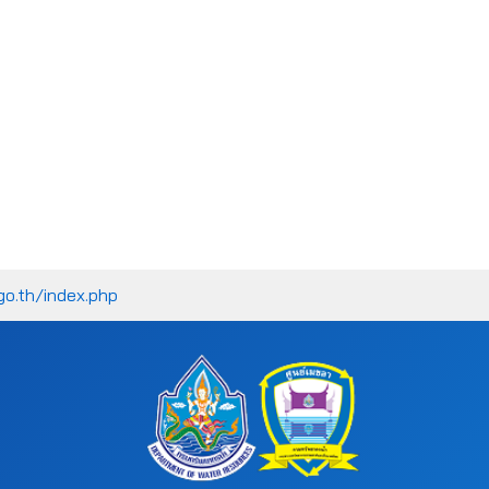
go.th/index.php