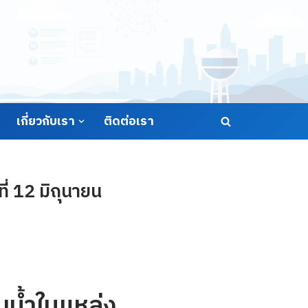
เกี่ยวกับเรา
ติดต่อเรา
่ 12 มิถุนายน
น้ำในแหล่ง