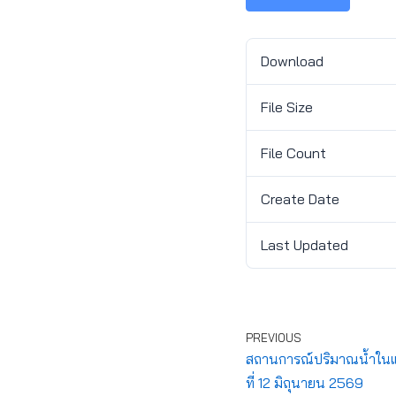
Download
File Size
File Count
Create Date
Last Updated
PREVIOUS
สถานการณ์ปริมาณน้ำในแห
ที่ 12 มิถุนายน 2569