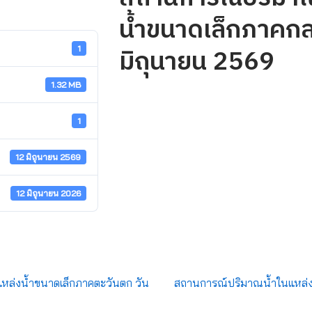
น้ำขนาดเล็กภาคกลา
มิถุนายน 2569
1
1.32 MB
1
12 มิถุนายน 2569
12 มิถุนายน 2026
ล่งน้ำขนาดเล็กภาคตะวันตก วัน
สถานการณ์ปริมาณน้ำในแหล่ง