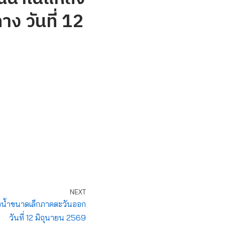
ง วันที่ 12
NEXT
น้ำขนาดเล็กภาคตะวันออก
วันที่ 12 มิถุนายน 2569