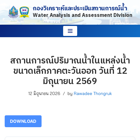
กองวิเคราะห์และประเมินสถานการณ์น้ำ
Water Analysis and Assessment Division
Skip
to
content
สถานการณ์ปริมาณน้ำในแหล่งน้ำ
ขนาดเล็กภาคตะวันออก วันที่ 12
มิถุนายน 2569
12 มิถุนายน 2026
by
Rawadee Thongruk
DOWNLOAD