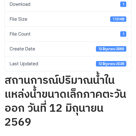
Download
1
File Size
1.13 MB
File Count
1
Create Date
12 มิถุนายน 2569
Last Updated
12 มิถุนายน 2026
สถานการณ์ปริมาณน้ำใน
แหล่งน้ำขนาดเล็กภาคตะวัน
ออก วันที่ 12 มิถุนายน
2569