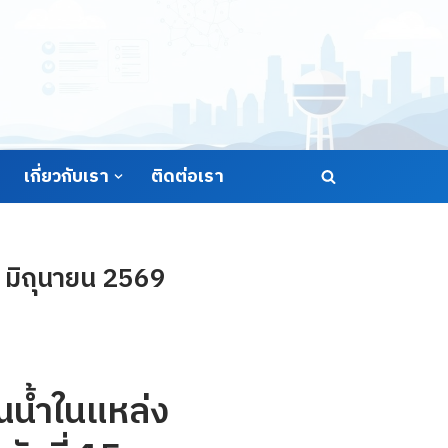
เกี่ยวกับเรา
ติดต่อเรา
5 มิถุนายน 2569
น้ำในแหล่ง