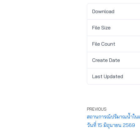
Download
File Size
File Count
Create Date
Last Updated
PREVIOUS
สถานการณ์ปริมาณน้ำในแ
วันที่ 15 มิถุนายน 2569