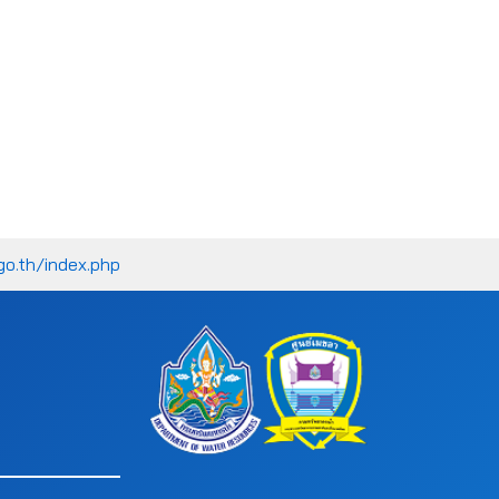
go.th/index.php