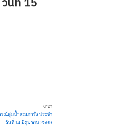
วันที่ 15
NEXT
์ลุ่มน้ำสะแกกรัง ประจำ
วันที่ 14 มิถุนายน 2569