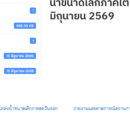
น้ำขนาดเล็กภาคใต้ 
มิถุนายน 2569
1
835.05 KB
1
15 มิถุนายน 2569
15 มิถุนายน 2026
หล่งน้ำขนาดเล็กภาคตะวันออก
รายงานและคาดการณ์สถานการณ