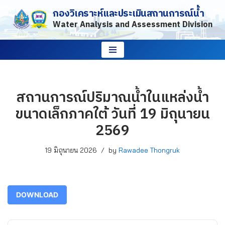
กองวิเคราะห์และประเมินสถานการณ์น้ำ
Water Analysis and Assessment Division
Skip
to
content
สถานการณ์ปริมาณน้ำในแหล่งน้ำ
ขนาดเล็กภาคใต้ วันที่ 19 มิถุนายน
2569
19 มิถุนายน 2026
by
Rawadee Thongruk
DOWNLOAD