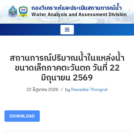
กองวิเคราะห์และประเมินสถานการณ์น้ำ
Water Analysis and Assessment Division
Skip
to
content
สถานการณ์ปริมาณน้ำในแหล่งน้ำ
ขนาดเล็กภาคตะวันตก วันที่ 22
มิถุนายน 2569
22 มิถุนายน 2026
by
Rawadee Thongruk
DOWNLOAD