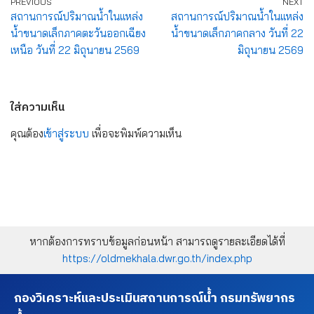
PREVIOUS
NEXT
สถานการณ์ปริมาณน้ำในแหล่ง
สถานการณ์ปริมาณน้ำในแหล่ง
น้ำขนาดเล็กภาคตะวันออกเฉียง
น้ำขนาดเล็กภาคกลาง วันที่ 22
เหนือ วันที่ 22 มิถุนายน 2569
มิถุนายน 2569
ใส่ความเห็น
คุณต้อง
เข้าสู่ระบบ
เพื่อจะพิมพ์ความเห็น
หากต้องการทราบข้อมูลก่อนหน้า สามารถดูรายละเอียดได้ที่
https://oldmekhala.dwr.go.th/index.php
กองวิเคราะห์และประเมินสถานการณ์น้ำ กรมทรัพยากร