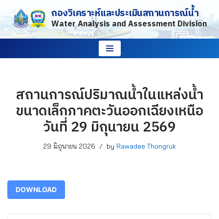
กองวิเคราะห์และประเมินสถานการณ์น้ำ
Water Analysis and Assessment Division
Skip
to
content
สถานการณ์ปริมาณน้ำในแหล่งน้ำ
ขนาดเล็กภาคตะวันออกเฉียงเหนือ
วันที่ 29 มิถุนายน 2569
29 มิถุนายน 2026
by
Rawadee Thongruk
DOWNLOAD