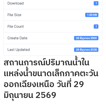
Download
1
File Size
1.33 MB
File Count
1
Create Date
29 มิถุนายน 2569
Last Updated
29 มิถุนายน 2026
สถานการณ์ปริมาณน้ำใน
แหล่งน้ำขนาดเล็กภาคตะวัน
ออกเฉียงเหนือ วันที่ 29
มิถุนายน 2569