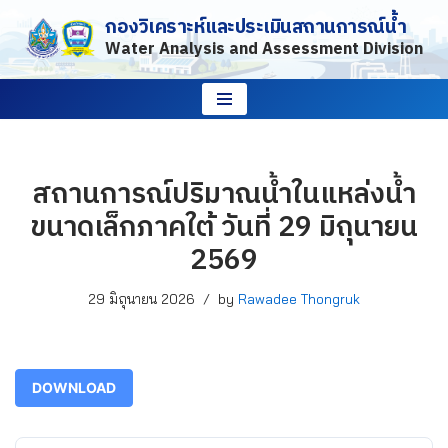
กองวิเคราะห์และประเมินสถานการณ์น้ำ
Water Analysis and Assessment Division
Skip
to
content
สถานการณ์ปริมาณน้ำในแหล่งน้ำ
ขนาดเล็กภาคใต้ วันที่ 29 มิถุนายน
2569
29 มิถุนายน 2026
by
Rawadee Thongruk
DOWNLOAD