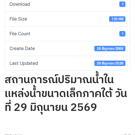
Download
1
File Size
1.10 MB
File Count
1
Create Date
29 มิถุนายน 2569
Last Updated
29 มิถุนายน 2026
สถานการณ์ปริมาณน้ำใน
แหล่งน้ำขนาดเล็กภาคใต้ วัน
ที่ 29 มิถุนายน 2569