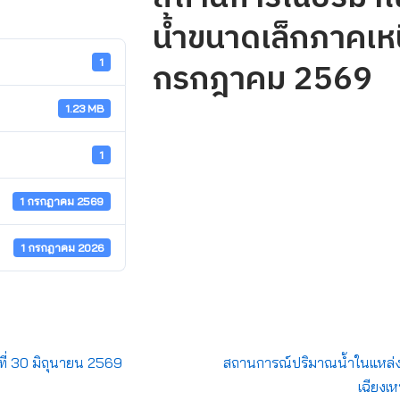
น้ำขนาดเล็กภาคเหนื
กรกฎาคม 2569
1
1.23 MB
1
1 กรกฎาคม 2569
1 กรกฎาคม 2026
ที่ 30 มิถุนายน 2569
สถานการณ์ปริมาณน้ำในแหล่ง
เฉียงเ