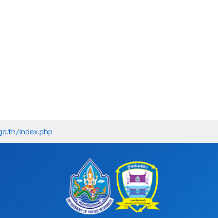
go.th/index.php