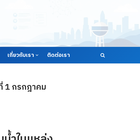
เกี่ยวกับเรา
ติดต่อเรา
ที่ 1 กรกฎาคม
น้ำในแหล่ง