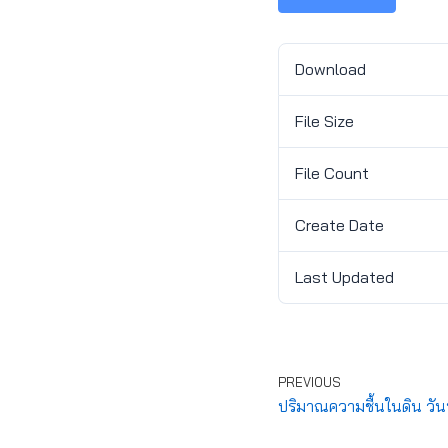
Download
File Size
File Count
Create Date
Last Updated
PREVIOUS
ปริมาณความชื้นในดิน วัน