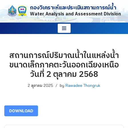
กองวิเคราะห์และประเมินสถานการณ์น้ำ
Water Analysis and Assessment Division
Skip
to
content
สถานการณ์ปริมาณน้ำในแหล่งน้ำ
ขนาดเล็กภาคตะวันออกเฉียงเหนือ
วันที่ 2 ตุลาคม 2568
2 ตุลาคม 2025
by
Rawadee Thongruk
DOWNLOAD