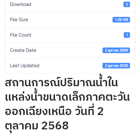
Download
2
File Size
1.29 MB
File Count
1
Create Date
2 ตุลาคม 2568
Last Updated
2 ตุลาคม 2025
สถานการณ์ปริมาณน้ำใน
แหล่งน้ำขนาดเล็กภาคตะวัน
ออกเฉียงเหนือ วันที่ 2
ตุลาคม 2568