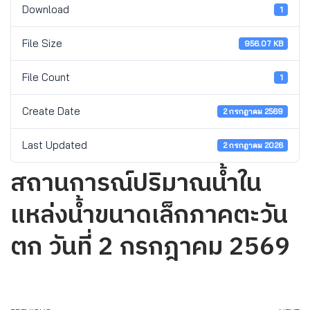
Download
1
File Size
956.07 KB
File Count
1
Create Date
2 กรกฎาคม 2569
Last Updated
2 กรกฎาคม 2026
สถานการณ์ปริมาณน้ำใน
แหล่งน้ำขนาดเล็กภาคตะวัน
ตก วันที่ 2 กรกฎาคม 2569