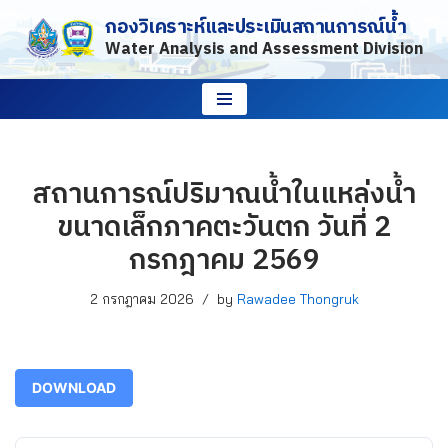
กองวิเคราะห์และประเมินสถานการณ์น้ำ
Water Analysis and Assessment Division
Skip
to
content
สถานการณ์ปริมาณน้ำในแหล่งน้ำ
ขนาดเล็กภาคตะวันตก วันที่ 2
กรกฎาคม 2569
2 กรกฎาคม 2026
by
Rawadee Thongruk
DOWNLOAD