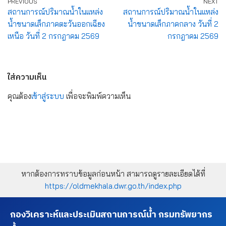
PREVIOUS
NEXT
สถานการณ์ปริมาณน้ำในแหล่ง
สถานการณ์ปริมาณน้ำในแหล่ง
น้ำขนาดเล็กภาคตะวันออกเฉียง
น้ำขนาดเล็กภาคกลาง วันที่ 2
เหนือ วันที่ 2 กรกฎาคม 2569
กรกฎาคม 2569
ใส่ความเห็น
คุณต้อง
เข้าสู่ระบบ
เพื่อจะพิมพ์ความเห็น
หากต้องการทราบข้อมูลก่อนหน้า สามารถดูรายละเอียดได้ที่
https://oldmekhala.dwr.go.th/index.php
กองวิเคราะห์และประเมินสถานการณ์น้ำ กรมทรัพยากร