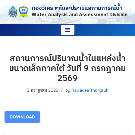
กองวิเคราะห์และประเมินสถานการณ์น้ำ
Water Analysis and Assessment Division
Skip
to
content
สถานการณ์ปริมาณน้ำในแหล่งน้ำ
ขนาดเล็กภาคใต้ วันที่ 9 กรกฎาคม
2569
9 กรกฎาคม 2026
by
Rawadee Thongruk
DOWNLOAD