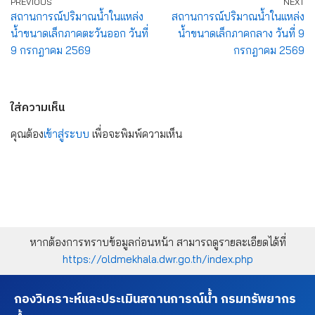
PREVIOUS
NEXT
สถานการณ์ปริมาณน้ำในแหล่ง
สถานการณ์ปริมาณน้ำในแหล่ง
น้ำขนาดเล็กภาคตะวันออก วันที่
น้ำขนาดเล็กภาคกลาง วันที่ 9
9 กรกฎาคม 2569
กรกฎาคม 2569
ใส่ความเห็น
คุณต้อง
เข้าสู่ระบบ
เพื่อจะพิมพ์ความเห็น
หากต้องการทราบข้อมูลก่อนหน้า สามารถดูรายละเอียดได้ที่
https://oldmekhala.dwr.go.th/index.php
กองวิเคราะห์และประเมินสถานการณ์น้ำ กรมทรัพยากร