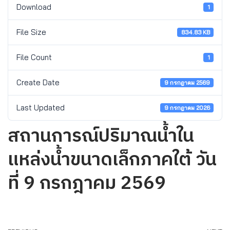
Download
1
File Size
834.83 KB
File Count
1
Create Date
9 กรกฎาคม 2569
Last Updated
9 กรกฎาคม 2026
สถานการณ์ปริมาณน้ำใน
แหล่งน้ำขนาดเล็กภาคใต้ วัน
ที่ 9 กรกฎาคม 2569